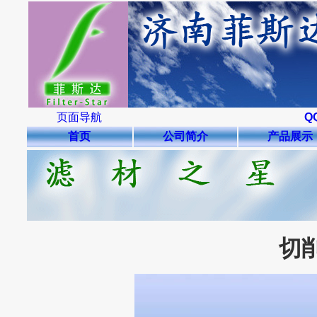
页面导航
Q
首页
公司简介
产品展示
切